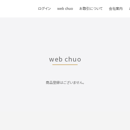
ログイン
web chuo
お取引について
会社案内
web chuo
商品登録はございません。