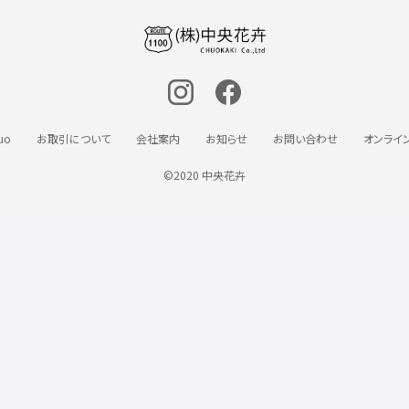
uo
お取引について
会社案内
お知らせ
お問い合わせ
オンライ
©2020 中央花卉