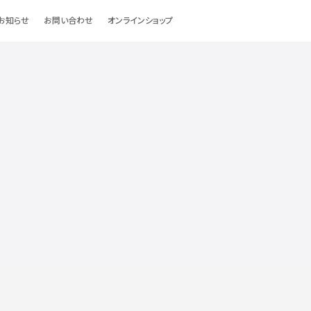
お知らせ
お問い合わせ
オンラインショップ