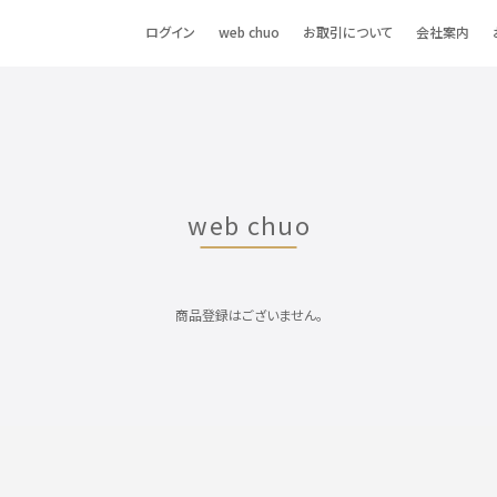
ログイン
web chuo
お取引について
会社案内
web chuo
商品登録はございません。