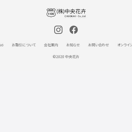
uo
お取引について
会社案内
お知らせ
お問い合わせ
オンライ
©2020 中央花卉