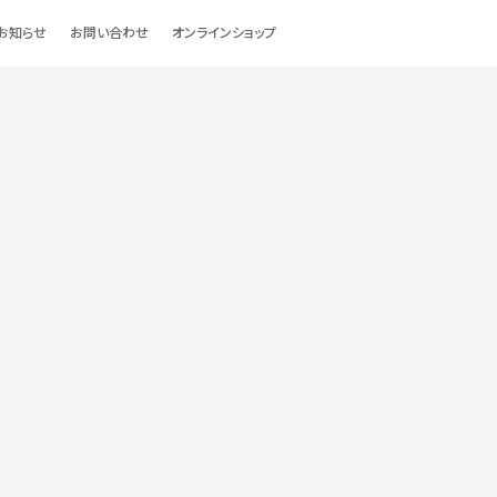
お知らせ
お問い合わせ
オンラインショップ